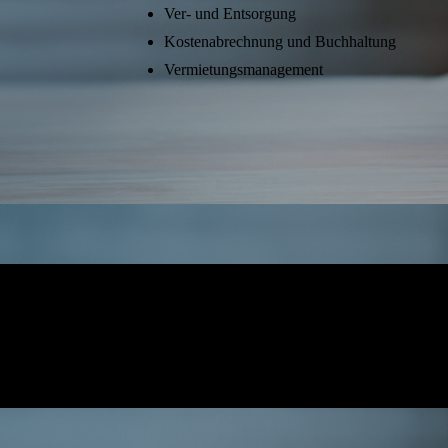
Ver- und Entsorgung
Kostenabrechnung und Buchhaltung
Vermietungsmanagement